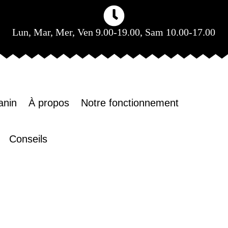
Lun, Mar, Mer, Ven 9.00-19.00, Sam 10.00-17.00
anin
À propos
Notre fonctionnement
Conseils