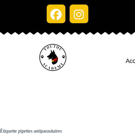
Acc
Étiquette
pipettes antiparasitaires