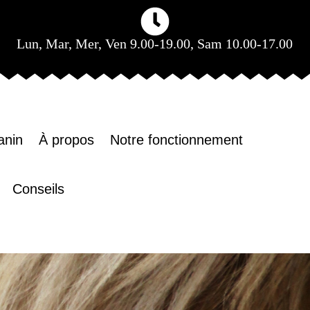
Lun, Mar, Mer, Ven 9.00-19.00, Sam 10.00-17.00
anin
À propos
Notre fonctionnement
Conseils