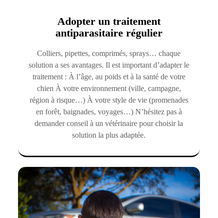
Adopter un traitement
antiparasitaire régulier
Colliers, pipettes, comprimés, sprays… chaque
solution a ses avantages. Il est important d’adapter le
traitement : À l’âge, au poids et à la santé de votre
chien À votre environnement (ville, campagne,
région à risque…) À votre style de vie (promenades
en forêt, baignades, voyages…) N’hésitez pas à
demander conseil à un vétérinaire pour choisir la
solution la plus adaptée.