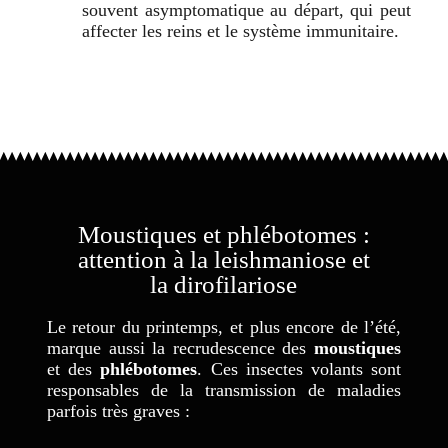
souvent asymptomatique au départ, qui peut
affecter les reins et le système immunitaire.
Moustiques et phlébotomes :
attention à la leishmaniose et
la dirofilariose
Le retour du printemps, et plus encore de l’été,
marque aussi la recrudescence des
moustiques
et des
phlébotomes
. Ces insectes volants sont
responsables de la transmission de maladies
parfois très graves :