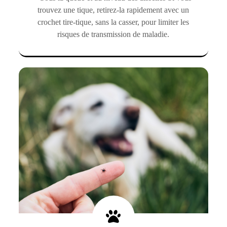
trouvez une tique, retirez-la rapidement avec un
crochet tire-tique, sans la casser, pour limiter les
risques de transmission de maladie.