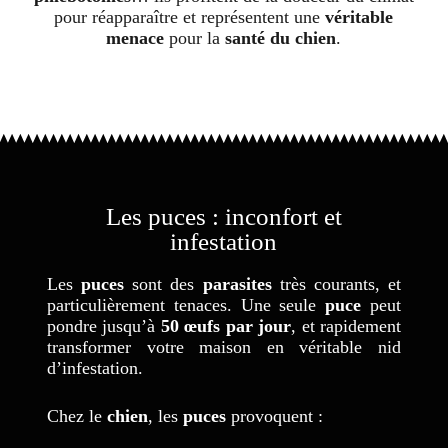
pour réapparaître et représentent une
véritable
menace
pour la
santé du chien
.
Les puces : inconfort et
infestation
Les
puces
sont des
parasites
très courants, et
particulièrement tenaces. Une seule
puce
peut
pondre jusqu’à
50 œufs par jour
, et rapidement
transformer votre maison en véritable nid
d’infestation.
Chez le
chien
, les
puces
provoquent :