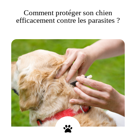
Comment protéger son chien
efficacement contre les parasites ?