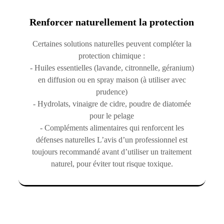
Renforcer naturellement la protection
Certaines solutions naturelles peuvent compléter la
protection chimique :
- Huiles essentielles (lavande, citronnelle, géranium)
en diffusion ou en spray maison (à utiliser avec
prudence)
- Hydrolats, vinaigre de cidre, poudre de diatomée
pour le pelage
- Compléments alimentaires qui renforcent les
défenses naturelles L’avis d’un professionnel est
toujours recommandé avant d’utiliser un traitement
naturel, pour éviter tout risque toxique.