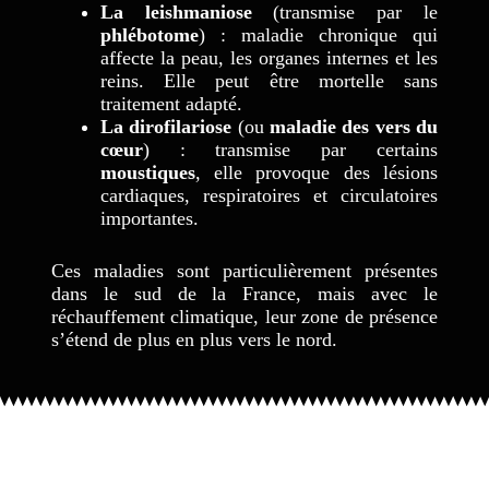
La leishmaniose
(transmise par le
phlébotome
) : maladie chronique qui
affecte la peau, les organes internes et les
reins. Elle peut être mortelle sans
traitement adapté.
La dirofilariose
(ou
maladie des vers du
cœur
) : transmise par certains
moustiques
, elle provoque des lésions
cardiaques, respiratoires et circulatoires
importantes.
Ces maladies sont particulièrement présentes
dans le sud de la France, mais avec le
réchauffement climatique, leur zone de présence
s’étend de plus en plus vers le nord.