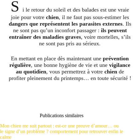
S
i le retour du soleil et des balades est une vraie
joie pour votre
chien
, il ne faut pas sous-estimer les
dangers que représentent les parasites externes
. Ils
ne sont pas qu’un inconfort passager :
ils peuvent
entraîner des maladies graves
, voire mortelles, s’ils
ne sont pas pris au sérieux.
En mettant en place dès maintenant une
prévention
régulière
, une bonne hygiène de vie et une
vigilance
au quotidien
, vous permettrez à votre
chien
de
profiter pleinement du printemps… en toute sécurité !
Publications similaires
Mon chien me suit partout : est-ce une preuve d’amour… ou
le signe d’un problème ? comportement pour retrouver enfin le
calme