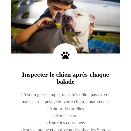
Inspecter le chien après chaque
balade
C’est un geste simple, mais très utile : passez vos
mains sur le pelage de votre chien, notamment :
- Autour des oreilles
- Sous le cou
- Entre les coussinets
- Sous la queue et au niveau des aisselles Si vous