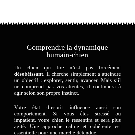
Comprendre la dynamique
humain-chien
Un chien qui tire n’est pas forcément
désobéissant
. Il cherche simplement à atteindre
un objectif : explorer, sentir, avancer. Mais s’il
ne comprend pas vos attentes, il continuera à
agir selon son propre instinct.
Votre état d’esprit influence aussi son
comportement. Si vous êtes stressé ou
impatient, votre chien le ressentira et sera plus
agité. Une approche calme et cohérente est
essentielle pour une marche détendue.