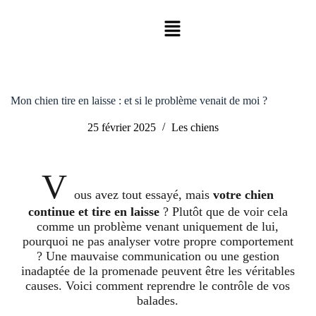
Mon chien tire en laisse : et si le problème venait de moi ?
25 février 2025
Les chiens
V
ous avez tout essayé, mais
votre chien
continue et tire en laisse
? Plutôt que de voir cela
comme un problème venant uniquement de lui,
pourquoi ne pas analyser votre propre comportement
? Une mauvaise communication ou une gestion
inadaptée de la promenade peuvent être les véritables
causes. Voici comment reprendre le contrôle de vos
balades.