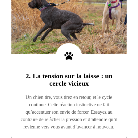
2. La tension sur la laisse : un
cercle vicieux
Un chien tire, vous tirez en retour, et le cycle
continue. Cette réaction instinctive ne fait
qu’accentuer son envie de forcer. Essayez au
contraire de relâcher la pression et d’attendre qu’il
revienne vers vous avant d’avancer à nouveau.