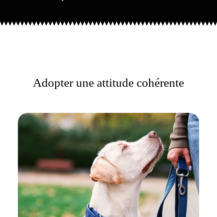
Adopter une attitude cohérente