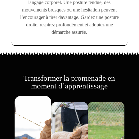
langage corporel. Une posture tendue, des
mouvements brusques ou une hésitation peuvent
l’encourager à tirer davantage. Gardez une posture
droite, respirez profondément et adoptez une
démarche assurée.
Transformer la promenade en
moment d’apprentissage