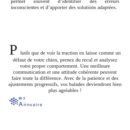
permet souvent d’identifier des erreurs
inconscientes et d’apporter des solutions adaptées.
P
lutôt que de voir la traction en laisse comme un
défaut de votre chien, prenez du recul et analysez
votre propre comportement. Une meilleure
communication et une attitude cohérente peuvent
faire toute la différence. Avec de la patience et des
ajustements progressifs, vos balades deviendront bien
plus agréables !