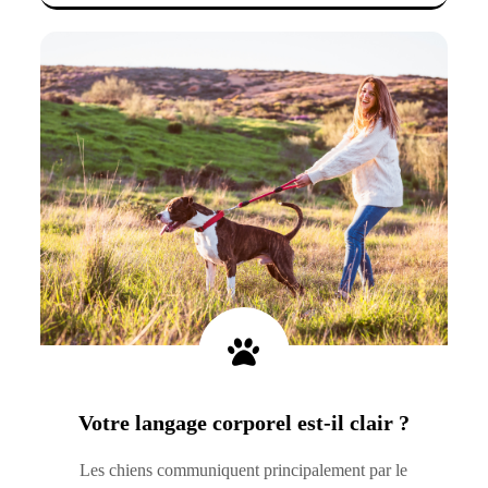
Votre langage corporel est-il clair ?
Les chiens communiquent principalement par le