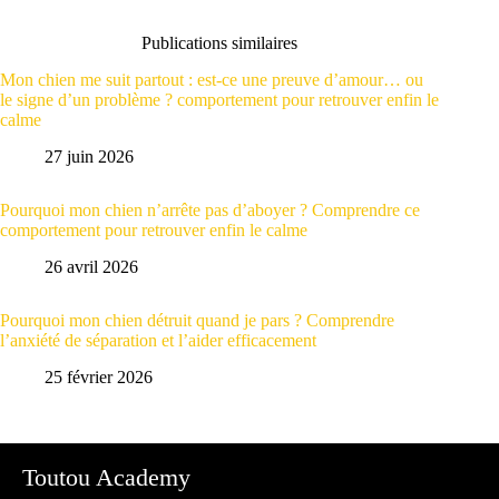
Publications similaires
Mon chien me suit partout : est-ce une preuve d’amour… ou
le signe d’un problème ? comportement pour retrouver enfin le
calme
27 juin 2026
Pourquoi mon chien n’arrête pas d’aboyer ? Comprendre ce
comportement pour retrouver enfin le calme
26 avril 2026
Pourquoi mon chien détruit quand je pars ? Comprendre
l’anxiété de séparation et l’aider efficacement
25 février 2026
Toutou Academy