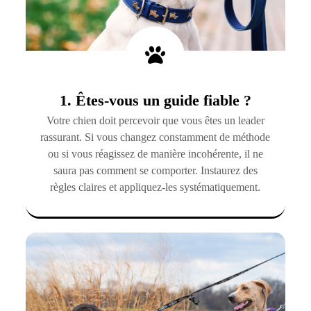
1. Êtes-vous un guide fiable ?
Votre chien doit percevoir que vous êtes un leader
rassurant. Si vous changez constamment de méthode
ou si vous réagissez de manière incohérente, il ne
saura pas comment se comporter. Instaurez des
règles claires et appliquez-les systématiquement.