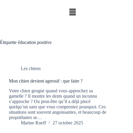
Étiquette
éducation positive
Les chiens
Mon chien devient agressif : que faire ?
Votre chien grogne quand vous approchez sa
gamelle ? Il montre les dents quand un inconnu
s’approche ? Ou peut-être qu’il a déjà pincé
quelqu’un sans que vous compreniez pourquoi. Ces
situations sont souvent angoissantes, et beaucoup de
propriétaires se…
Marine Rueff
27 octobre 2025