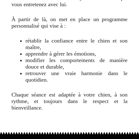
vous entretenez avec lui.
À partir de là, on met en place un programme
personnalisé qui vise à :
rétablir la confiance entre le chien et son
maître,
apprendre à gérer les émotions,
modifier les comportements de manière
douce et durable,
retrouver une vraie harmonie dans le
quotidien.
Chaque séance est adaptée à votre chien, à son
rythme, et toujours dans le respect et la
bienveillance.