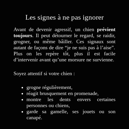
Les signes à ne pas ignorer
Avant de devenir agressif, un chien
prévient
toujours
. Il peut détourner le regard, se raidir,
grogner, ou même bâiller. Ces signaux sont
autant de façons de dire “je ne suis pas à l’aise”.
Plus on les repère tôt, plus il est facile
d’intervenir avant qu’une morsure ne survienne.
Soyez attentif si votre chien :
grogne régulièrement,
réagit brusquement en promenade,
montre les dents envers certaines
personnes ou chiens,
garde sa gamelle, ses jouets ou son
canapé.