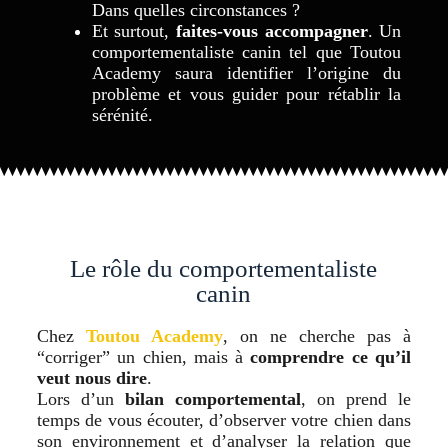
Dans quelles circonstances ?
Et surtout,
faites-vous accompagner
. Un
comportementaliste canin tel que Toutou
Academy saura identifier l’origine du
problème et vous guider pour rétablir la
sérénité.
Le rôle du comportementaliste
canin
Chez
Toutou Academy
, on ne cherche pas à
“corriger” un chien, mais à
comprendre ce qu’il
veut nous dire
.
Lors d’un
bilan comportemental
, on prend le
temps de vous écouter, d’observer votre chien dans
son environnement et d’analyser la relation que