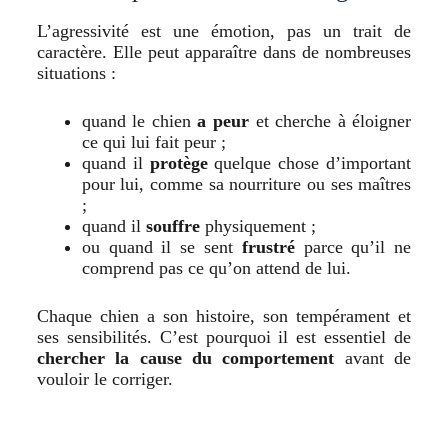
L’agressivité est une émotion, pas un trait de
caractère. Elle peut apparaître dans de nombreuses
situations :
quand le chien
a peur
et cherche à éloigner
ce qui lui fait peur ;
quand il
protège
quelque chose d’important
pour lui, comme sa nourriture ou ses maîtres
;
quand il
souffre
physiquement ;
ou quand il se sent
frustré
parce qu’il ne
comprend pas ce qu’on attend de lui.
Chaque chien a son histoire, son tempérament et
ses sensibilités. C’est pourquoi il est essentiel de
chercher la cause du comportement
avant de
vouloir le corriger.