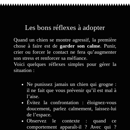
Les bons réflexes à adopter
Quand un chien se montre agressif, la première
chose à faire est de
garder son calme
. Punir,
crier ou forcer le contact ne fera qu’augmenter
son stress et renforcer sa méfiance.
Voici quelques réflexes simples pour gérer la
situation :
Ne punissez jamais un chien qui grogne :
il ne fait que vous prévenir qu’il est mal à
l’aise.
Évitez la confrontation : éloignez-vous
doucement, parlez calmement, laissez-lui
de l’espace.
Observez le contexte : quand ce
comportement apparaît-il ? Avec qui ?