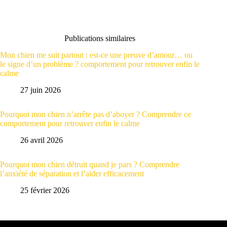
Publications similaires
Mon chien me suit partout : est-ce une preuve d’amour… ou
le signe d’un problème ? comportement pour retrouver enfin le
calme
27 juin 2026
Pourquoi mon chien n’arrête pas d’aboyer ? Comprendre ce
comportement pour retrouver enfin le calme
26 avril 2026
Pourquoi mon chien détruit quand je pars ? Comprendre
l’anxiété de séparation et l’aider efficacement
25 février 2026