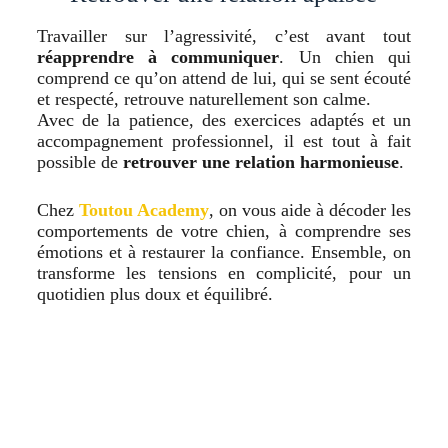
Travailler sur l’agressivité, c’est avant tout
réapprendre à communiquer
. Un chien qui
comprend ce qu’on attend de lui, qui se sent écouté
et respecté, retrouve naturellement son calme.
Avec de la patience, des exercices adaptés et un
accompagnement professionnel, il est tout à fait
possible de
retrouver une relation harmonieuse
.
Chez
Toutou Academy
, on vous aide à décoder les
comportements de votre chien, à comprendre ses
émotions et à restaurer la confiance. Ensemble, on
transforme les tensions en complicité, pour un
quotidien plus doux et équilibré.