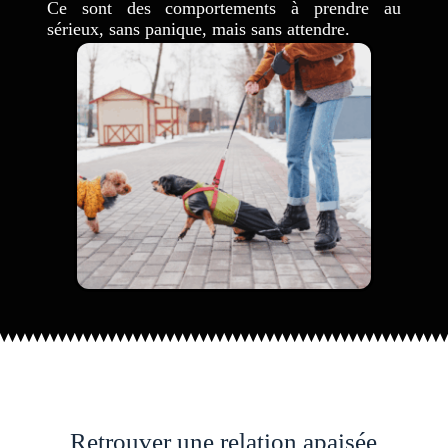
Ce sont des comportements à prendre au
sérieux, sans panique, mais sans attendre.
Retrouver une relation apaisée