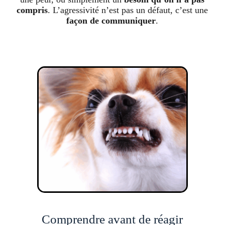
compris
. L’agressivité n’est pas un défaut, c’est une
façon de communiquer
.
Comprendre avant de réagir