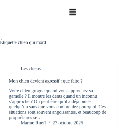
Étiquette
chien qui mord
Les chiens
Mon chien devient agressif : que faire ?
Votre chien grogne quand vous approchez sa
gamelle ? Il montre les dents quand un inconnu
s’approche ? Ou peut-être qu’il a déjà pincé
quelqu’un sans que vous compreniez pourquoi. Ces
situations sont souvent angoissantes, et beaucoup de
propriétaires se…
Marine Rueff
27 octobre 2025