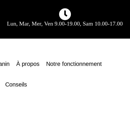
Lun, Mar, Mer, Ven 9.00-19.00, Sam 10.00-17.00
anin
À propos
Notre fonctionnement
Conseils