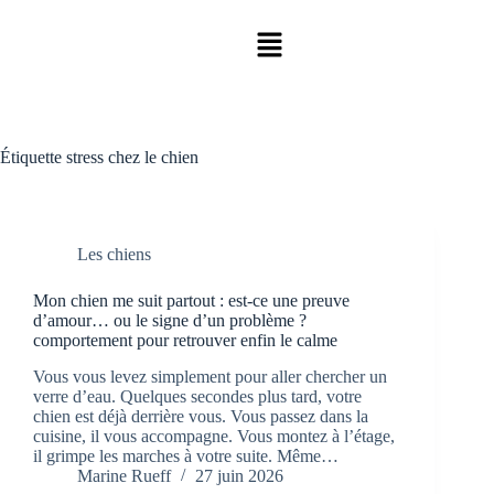
Étiquette
stress chez le chien
Les chiens
Mon chien me suit partout : est-ce une preuve
d’amour… ou le signe d’un problème ?
comportement pour retrouver enfin le calme
Vous vous levez simplement pour aller chercher un
verre d’eau. Quelques secondes plus tard, votre
chien est déjà derrière vous. Vous passez dans la
cuisine, il vous accompagne. Vous montez à l’étage,
il grimpe les marches à votre suite. Même…
Marine Rueff
27 juin 2026