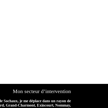
Mon secteur d’intervention
de Sochaux, je me déplace dans un rayon de
iard, Grand-Charmont, Exincourt, Nommay,