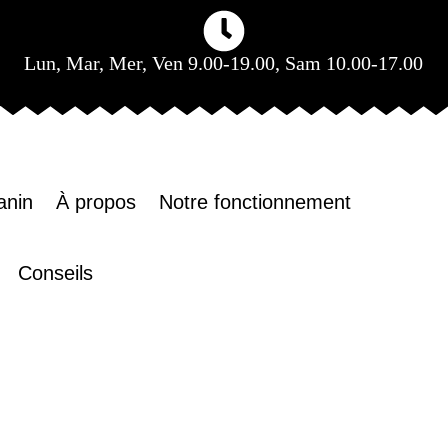
Lun, Mar, Mer, Ven 9.00-19.00, Sam 10.00-17.00
anin
À propos
Notre fonctionnement
Conseils