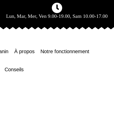
Lun, Mar, Mer, Ven 9.00-19.00, Sam 10.00-17.00
anin
À propos
Notre fonctionnement
Conseils