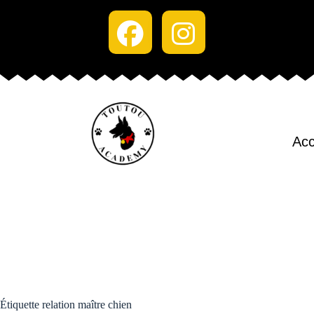
Acc
Étiquette
relation maître chien