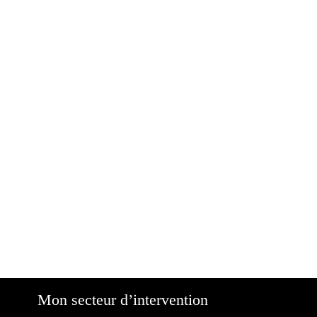
Mon secteur d’intervention