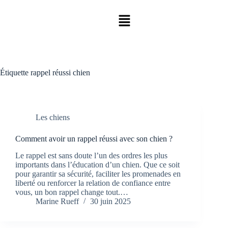
Étiquette
rappel réussi chien
Les chiens
Comment avoir un rappel réussi avec son chien ?
Le rappel est sans doute l’un des ordres les plus
importants dans l’éducation d’un chien. Que ce soit
pour garantir sa sécurité, faciliter les promenades en
liberté ou renforcer la relation de confiance entre
vous, un bon rappel change tout.…
Marine Rueff
30 juin 2025