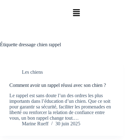
Étiquette
dressage chien rappel
Les chiens
Comment avoir un rappel réussi avec son chien ?
Le rappel est sans doute l’un des ordres les plus
importants dans l’éducation d’un chien. Que ce soit
pour garantir sa sécurité, faciliter les promenades en
liberté ou renforcer la relation de confiance entre
vous, un bon rappel change tout.…
Marine Rueff
30 juin 2025