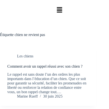
Étiquette
chien ne revient pas
Les chiens
Comment avoir un rappel réussi avec son chien ?
Le rappel est sans doute l’un des ordres les plus
importants dans l’éducation d’un chien. Que ce soit
pour garantir sa sécurité, faciliter les promenades en
liberté ou renforcer la relation de confiance entre
vous, un bon rappel change tout.…
Marine Rueff
30 juin 2025