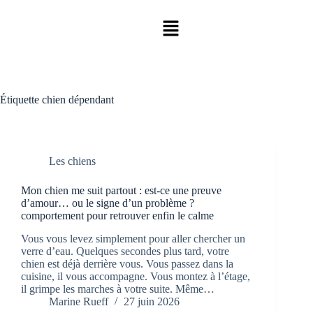
Étiquette
chien dépendant
Les chiens
Mon chien me suit partout : est-ce une preuve
d’amour… ou le signe d’un problème ?
comportement pour retrouver enfin le calme
Vous vous levez simplement pour aller chercher un
verre d’eau. Quelques secondes plus tard, votre
chien est déjà derrière vous. Vous passez dans la
cuisine, il vous accompagne. Vous montez à l’étage,
il grimpe les marches à votre suite. Même…
Marine Rueff
27 juin 2026