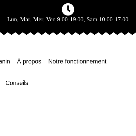
Lun, Mar, Mer, Ven 9.00-19.00, Sam 10.00-17.00
anin
À propos
Notre fonctionnement
Conseils