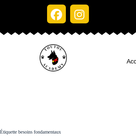
Acc
Étiquette
besoins fondamentaux