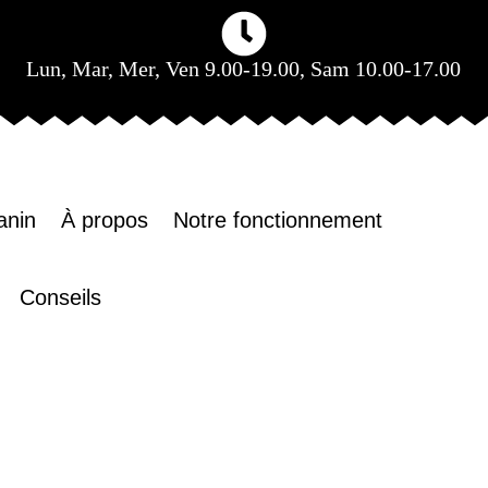
Lun, Mar, Mer, Ven 9.00-19.00, Sam 10.00-17.00
anin
À propos
Notre fonctionnement
Conseils