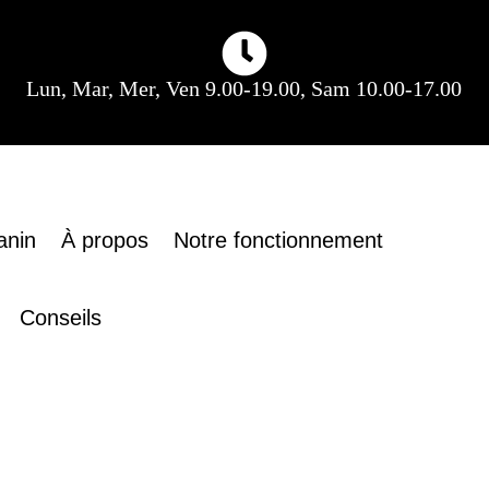
Lun, Mar, Mer, Ven 9.00-19.00, Sam 10.00-17.00
anin
À propos
Notre fonctionnement
Conseils